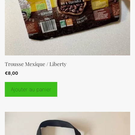
Trousse Mexique / Liberty
€
8,00
Ajouter au panier