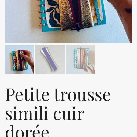
Petite trousse
simili cuir
dorée