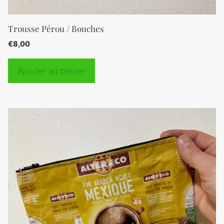
Trousse Pérou / Bouches
€
8,00
Ajouter au panier