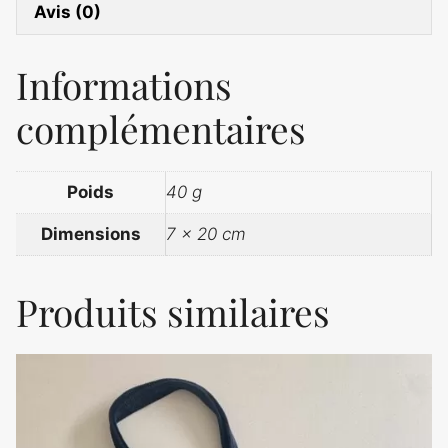
Avis (0)
Informations
complémentaires
Poids
40 g
Dimensions
7 × 20 cm
Produits similaires