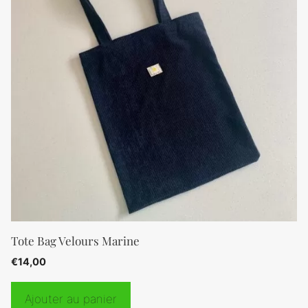
Tote Bag Velours Marine
€
14,00
Ajouter au panier