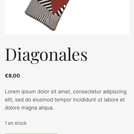
Diagonales
€
8,00
Lorem ipsum dolor sit amet, consectetur adipiscing
elit, sed do eiusmod tempor incididunt ut labore et
dolore magna aliqua.
1 en stock