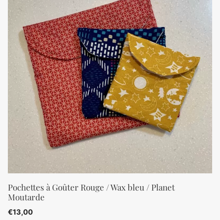
Pochettes à Goûter Rouge / Wax bleu / Planet
Moutarde
€
13,00