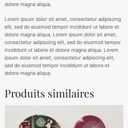
dolore magna aliqua.
Lorem ipsum dolor sit amet, consectetur adipiscing
elit, sed do eiusmod tempor incididunt ut labore et
dolore magna aliqua. Lorem ipsum dolor sit amet,
consectetur adipiscing elit, sed do eiusmod tempor
incididunt ut labore et dolore magna aliqua. Lorem
ipsum dolor sit amet, consectetur adipiscing elit,
sed do eiusmod tempor incididunt ut labore et
dolore magna aliqua.
Produits similaires