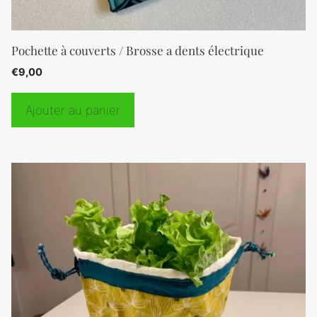
Pochette à couverts / Brosse a dents électrique
€
9,00
Ajouter au panier