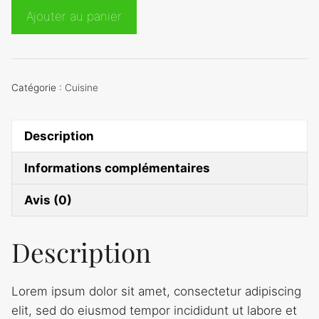
quantité
Ajouter au panier
de
Diagonales
Catégorie :
Cuisine
Description
Informations complémentaires
Avis (0)
Description
Lorem ipsum dolor sit amet, consectetur adipiscing
elit, sed do eiusmod tempor incididunt ut labore et