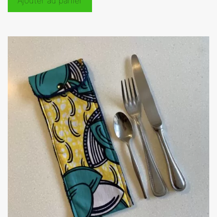
Ajouter au panier