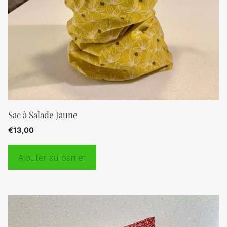
Sac à Salade Jaune
€
13,00
Ajouter au panier