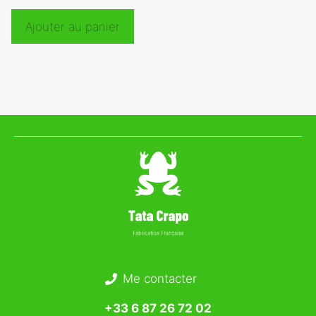
Ajouter au panier
Me contacter
+33 6 87 26 72 02