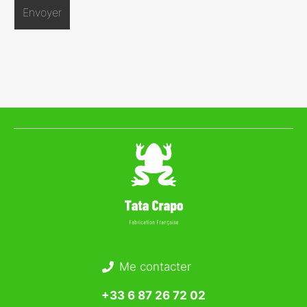
Me contacter
+33 6 87 26 72 02