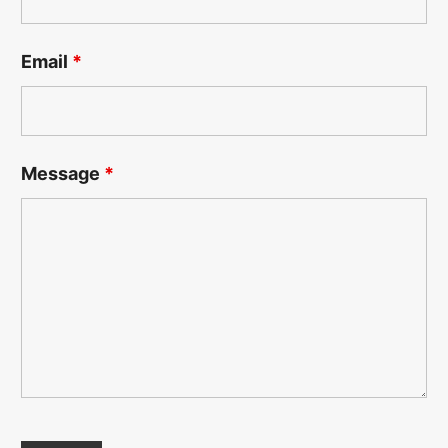
Email
*
Message
*