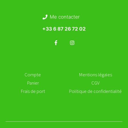
Me contacter
+33 6 87 26 72 02
Compte
Mentions légales
Panier
CGV
Frais de port
Politique de confidentialité