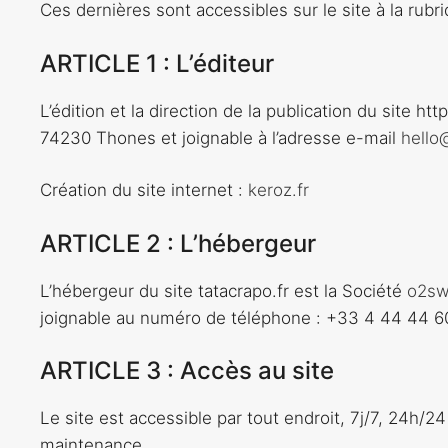
Ces dernières sont accessibles sur le site à la rubr
ARTICLE 1 : L’éditeur
L’édition et la direction de la publication du site 
74230 Thones et joignable à l’adresse e-mail
hello
Création du site internet :
keroz.fr
ARTICLE 2 : L’hébergeur
L’hébergeur du site tatacrapo.fr est la Société
o2sw
joignable au numéro de téléphone : +33 4 44 44 6
ARTICLE 3 : Accès au site
Le site est accessible par tout endroit, 7j/7, 24h
maintenance.