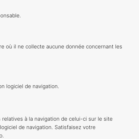
ponsable.
re où il ne collecte aucune donnée concernant les
n logiciel de navigation.
elatives à la navigation de celui-ci sur le site
logiciel de navigation. Satisfaisez votre
o.