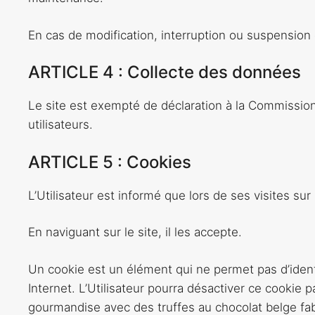
En cas de modification, interruption ou suspension d
ARTICLE 4 : Collecte des données
Le site est exempté de déclaration à la Commission
utilisateurs.
ARTICLE 5 : Cookies
L’Utilisateur est informé que lors de ses visites sur
En naviguant sur le site, il les accepte.
Un cookie est un élément qui ne permet pas d’identifi
Internet. L’Utilisateur pourra désactiver ce cookie p
gourmandise avec des truffes au chocolat belge fabr