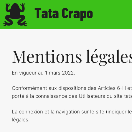
Aller
au
contenu
Mentions légale
En vigueur au 1 mars 2022.
Conformément aux dispositions des
Articles 6-III 
porté à la connaissance des Utilisateurs du site ta
La connexion et la navigation sur le site (indiquer 
légales.