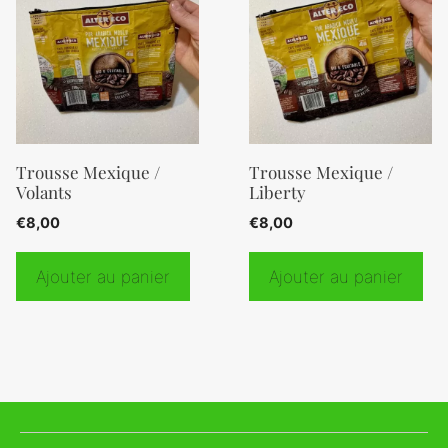
Trousse Mexique /
Trousse Mexique /
Volants
Liberty
€
8,00
€
8,00
Ajouter au panier
Ajouter au panier