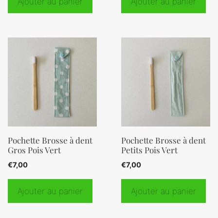
Ajouter au panier
Ajouter au panier
Pochette Brosse à dent
Pochette Brosse à dent
Gros Pois Vert
Petits Pois Vert
€
7,00
€
7,00
Ajouter au panier
Ajouter au panier