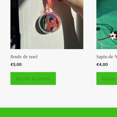
Boule de noel
Sapin de 
€
5,00
€
4,00
Ajouter au panier
Ajouter