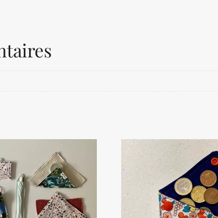
taires