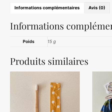
Informations complémentaires
Avis (0)
Informations complémen
Poids
15 g
Produits similaires