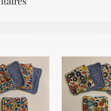
taires