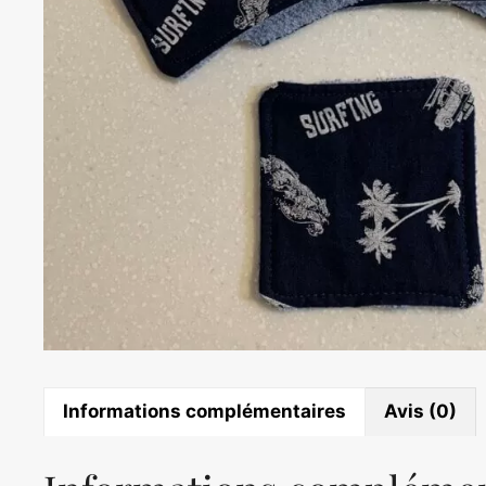
Informations complémentaires
Avis (0)