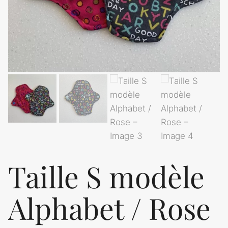
Taille S modèle
Alphabet / Rose