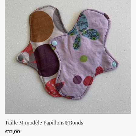
Taille M modèle Papillons&Ronds
€
12,00