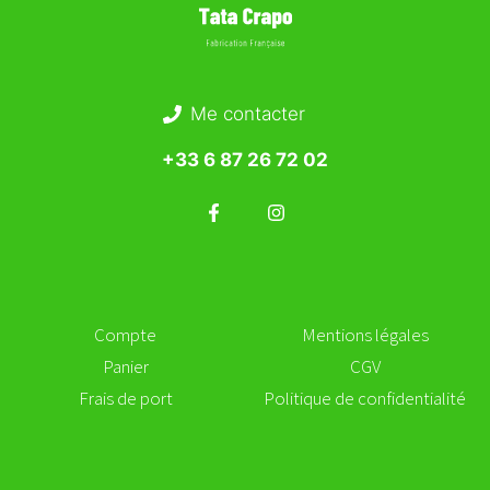
Me contacter
+33 6 87 26 72 02
Compte
Mentions légales
Panier
CGV
Frais de port
Politique de confidentialité