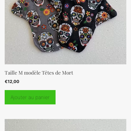
Taille M modèle Têtes de Mort
€
12,00
Ajouter au panier