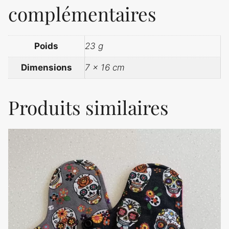
complémentaires
Poids
23 g
Dimensions
7 × 16 cm
Produits similaires