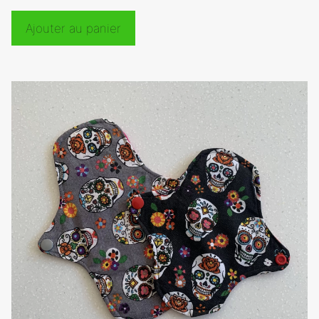
Ajouter au panier