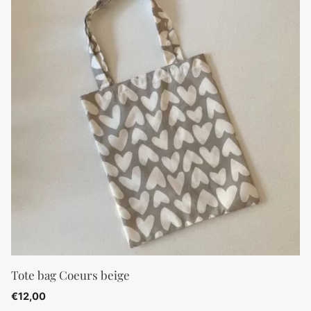
Tote bag Coeurs beige
€
12,00