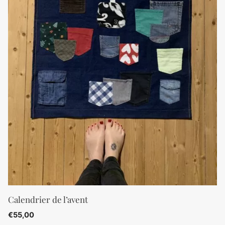
Calendrier de l’avent
€
55,00