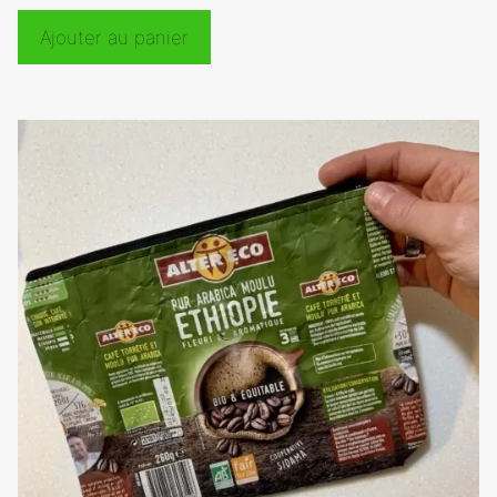
Ajouter au panier