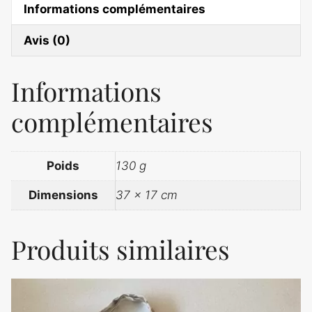
Informations complémentaires
Avis (0)
Informations
complémentaires
Poids
130 g
Dimensions
37 × 17 cm
Produits similaires