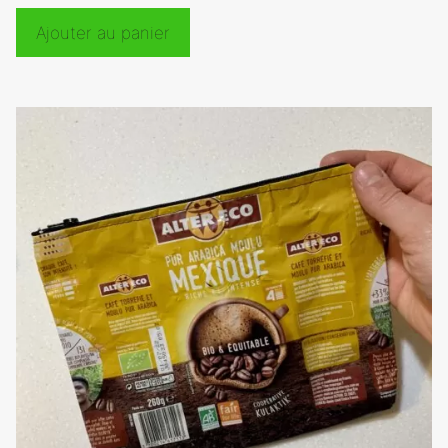
Ajouter au panier