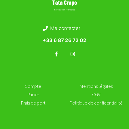
Me contacter
+33 6 87 26 72 02
Compte
Mentions légales
Panier
CGV
Frais de port
Politique de confidentialité