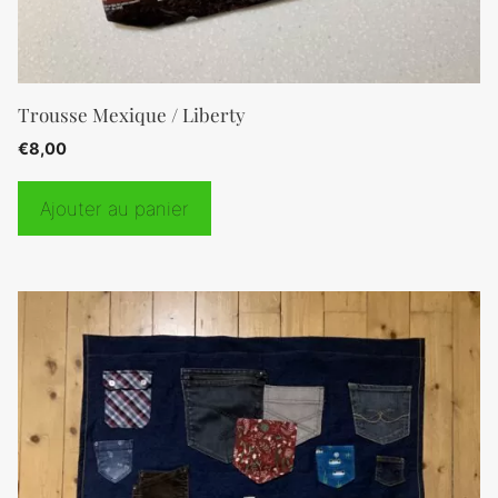
Trousse Mexique / Liberty
€
8,00
Ajouter au panier