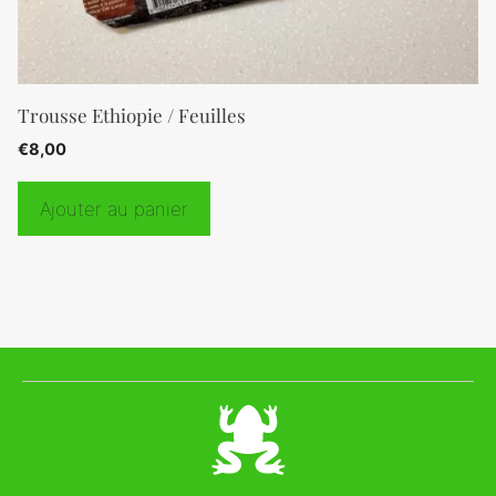
Trousse Ethiopie / Feuilles
€
8,00
Ajouter au panier