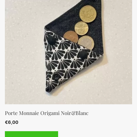
Porte Monnaie Origami Noir&Blanc
€
6,00