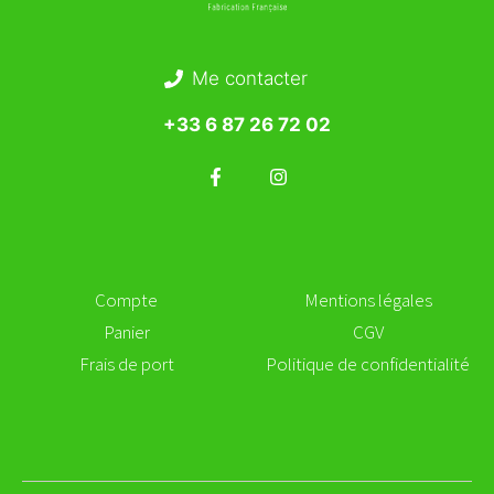
Me contacter
+33 6 87 26 72 02
Compte
Mentions légales
Panier
CGV
Frais de port
Politique de confidentialité