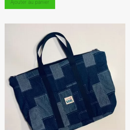
Ajouter au panier