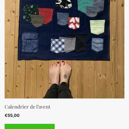
Calendrier de l’avent
€
55,00