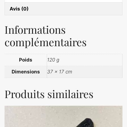
Avis (0)
Informations
complémentaires
Poids
120 g
Dimensions
37 × 17 cm
Produits similaires