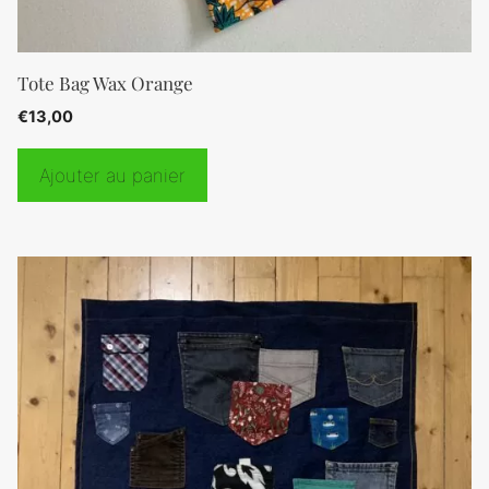
Tote Bag Wax Orange
€
13,00
Ajouter au panier