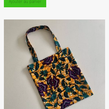
Ajouter au panier