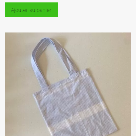
Ajouter au panier