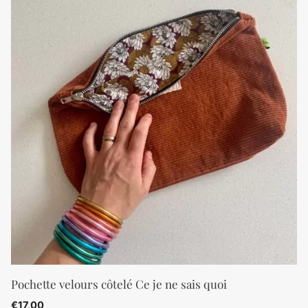
Pochette velours côtelé Ce je ne sais quoi
€
17,00