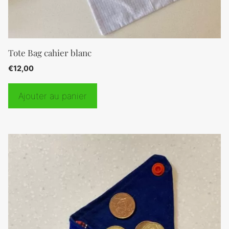
Tote Bag cahier blanc
€
12,00
Ajouter au panier