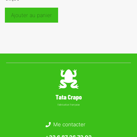
Ajouter au panier
Me contacter