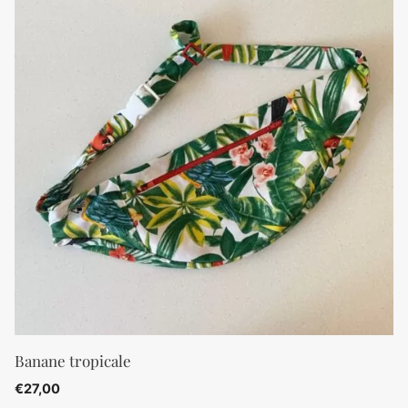
Banane tropicale
€
27,00