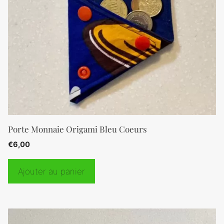
Porte Monnaie Origami Bleu Coeurs
€
6,00
Ajouter au panier