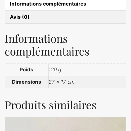
Informations complémentaires
Avis (0)
Informations
complémentaires
Poids
120 g
Dimensions
37 × 17 cm
Produits similaires