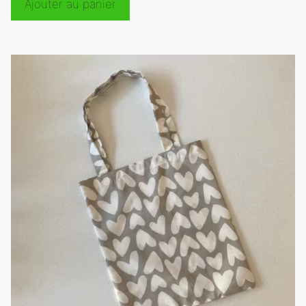
Ajouter au panier