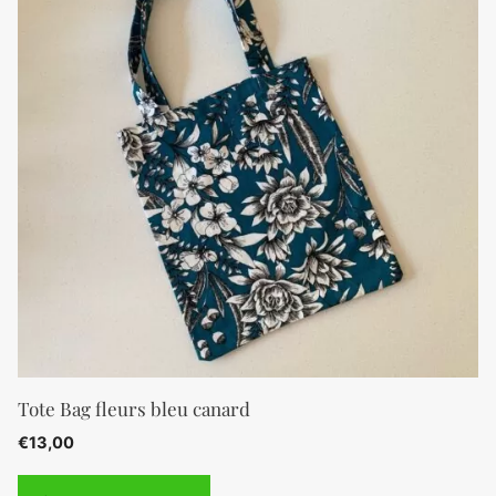
Tote Bag fleurs bleu canard
€
13,00