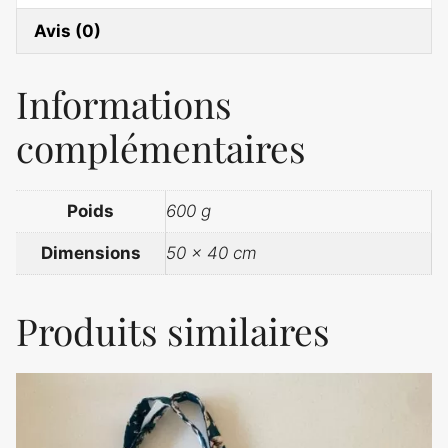
Avis (0)
Informations
complémentaires
Poids
600 g
Dimensions
50 × 40 cm
Produits similaires