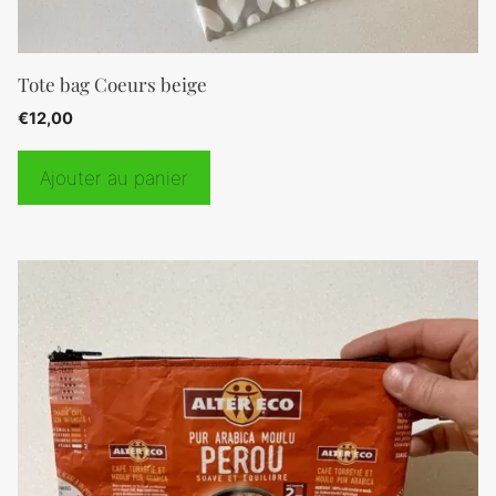
Tote bag Coeurs beige
€
12,00
Ajouter au panier