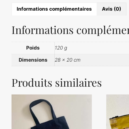
Informations complémentaires
Avis (0)
Informations complémen
Poids
120 g
Dimensions
28 × 20 cm
Produits similaires