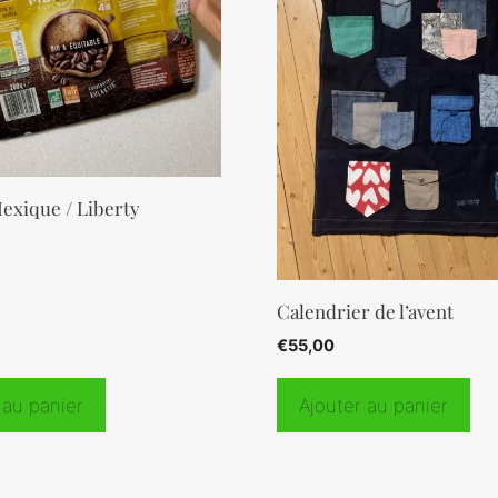
exique / Liberty
Calendrier de l’avent
€
55,00
 au panier
Ajouter au panier