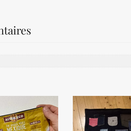
taires