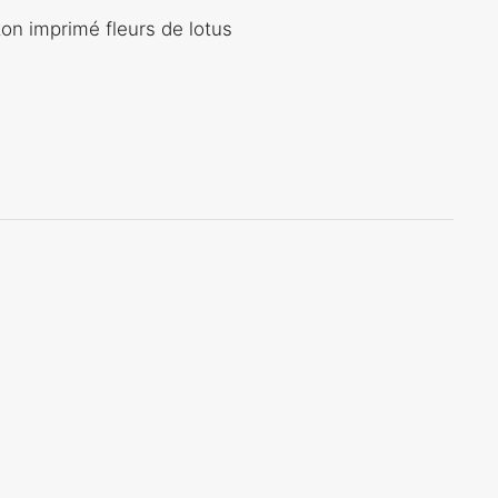
on imprimé fleurs de lotus