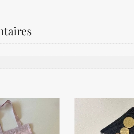
taires