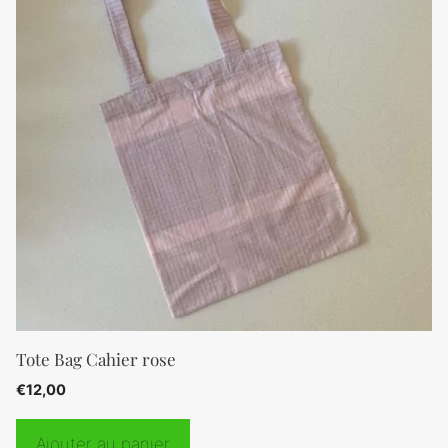
Tote Bag Cahier rose
€
12,00
Ajouter au panier