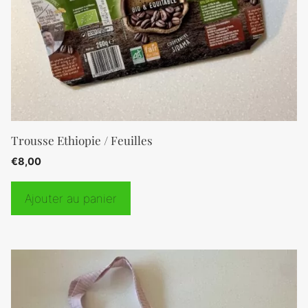
Trousse Ethiopie / Feuilles
€
8,00
Ajouter au panier