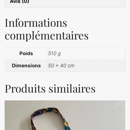
Avis (0)
Informations
complémentaires
Poids
510 g
Dimensions
50 × 40 cm
Produits similaires