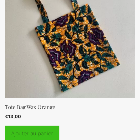
Tote Bag Wax Orange
€
13,00
Ajouter au panier