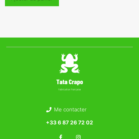
Me contacter
+33 6 87 26 72 02