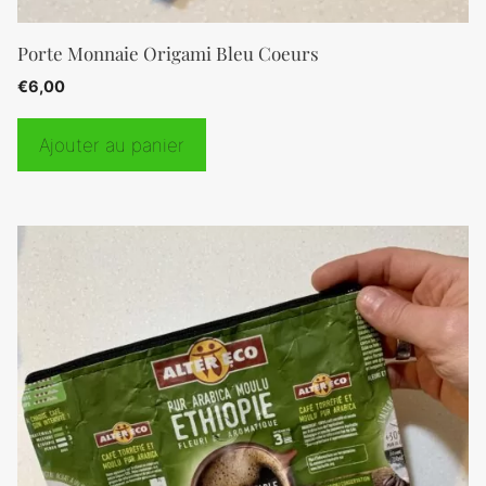
Porte Monnaie Origami Bleu Coeurs
€
6,00
Ajouter au panier