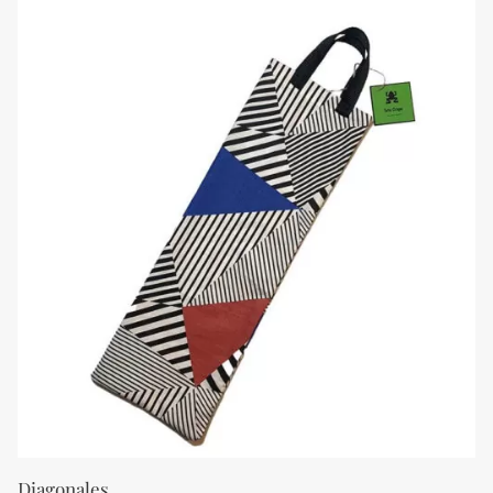
Diagonales