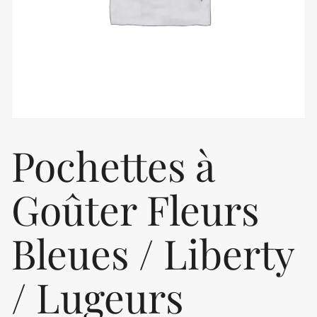
Pochettes à
Goûter Fleurs
Bleues / Liberty
/ Lugeurs