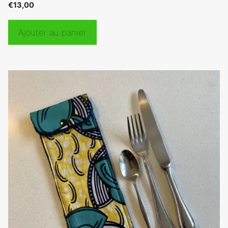
€
13,00
Ajouter au panier