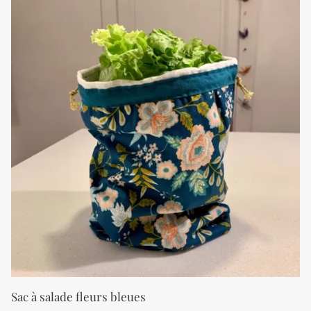
Sac à salade fleurs bleues