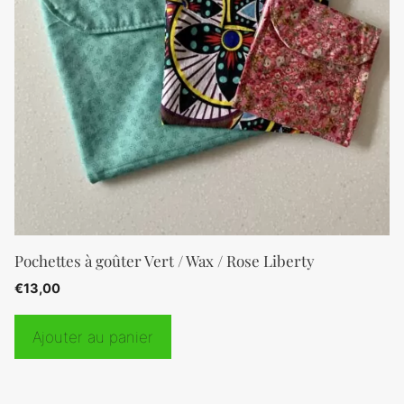
Pochettes à goûter Vert / Wax / Rose Liberty
€
13,00
Ajouter au panier