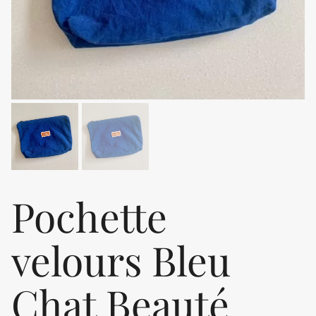
Pochette
velours Bleu
Chat Beauté