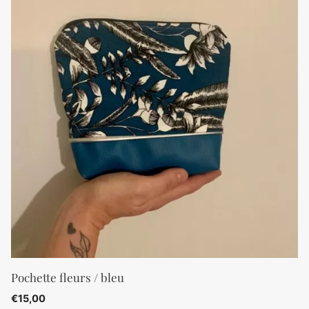
Pochette fleurs / bleu
€
15,00