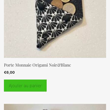
Porte Monnaie Origami Noir&Blanc
€
6,00
Ajouter au panier