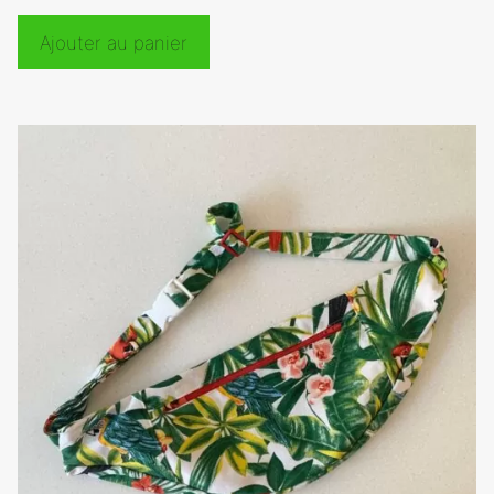
Ajouter au panier