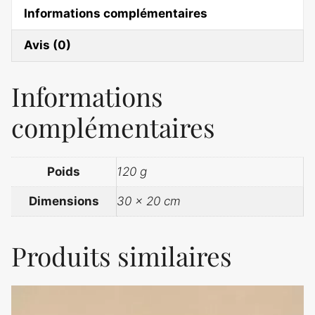
Beauté
Informations complémentaires
Avis (0)
Informations
complémentaires
Poids
120 g
Dimensions
30 × 20 cm
Produits similaires