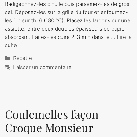
Badigeonnez-les d’huile puis parsemez-les de gros
sel. Déposez-les sur la grille du four et enfournez-
les 1 h sur th. 6 (180 ­°C). Placez les lardons sur une
assiette, entre deux doubles épaisseurs de papier
absorbant. Faites-les cuire 2-3 min dans le …
Lire la
suite
Catégories
Recette
Laisser un commentaire
Coulemelles façon
Croque Monsieur