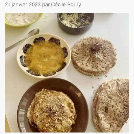
21 janvier 2022
par
Cécile Boury