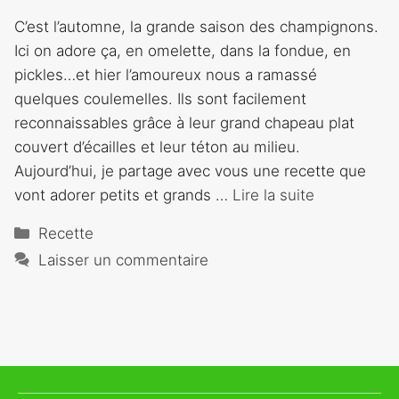
C’est l’automne, la grande saison des champignons.
Ici on adore ça, en omelette, dans la fondue, en
pickles…et hier l’amoureux nous a ramassé
quelques coulemelles. Ils sont facilement
reconnaissables grâce à leur grand chapeau plat
couvert d’écailles et leur téton au milieu.
Aujourd’hui, je partage avec vous une recette que
vont adorer petits et grands …
Lire la suite
Catégories
Recette
Laisser un commentaire