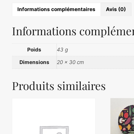
Informations complémentaires
Avis (0)
Informations complémen
Poids
43 g
Dimensions
20 × 30 cm
Produits similaires