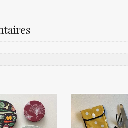
taires