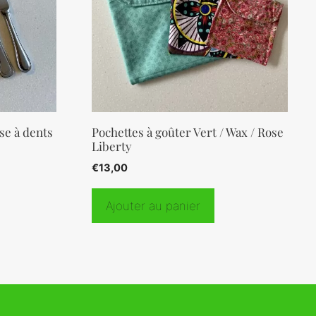
se à dents
Pochettes à goûter Vert / Wax / Rose
Liberty
€
13,00
Ajouter au panier